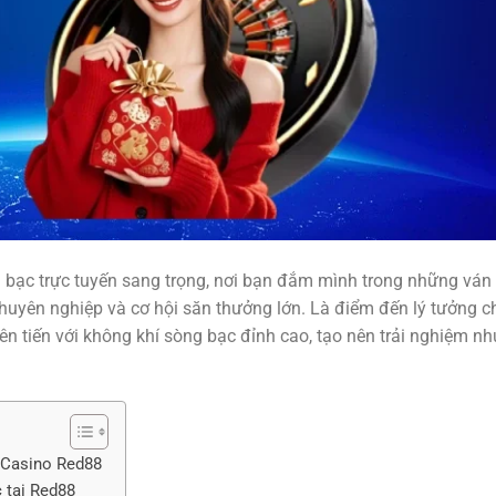
bạc trực tuyến sang trọng, nơi bạn đắm mình trong những ván 
 chuyên nghiệp và cơ hội săn thưởng lớn. Là điểm đến lý tưởng c
ên tiến với không khí sòng bạc đỉnh cao, tạo nên trải nghiệm nh
i Casino Red88
 tại Red88