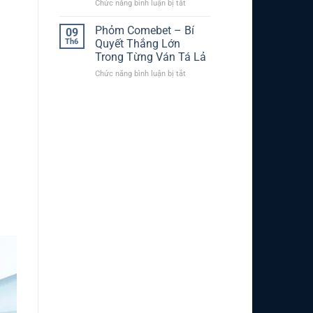
Chức năng bình luận bị tắt
ở
Sự
Phỏm
Thật
Online
Đằng
Phỏm Comebet – Bí
09
–
Sau
Th6
Quyết Thắng Lớn
Thống
Trò
Trong Từng Ván Tá Lả
Lĩnh
Chơi
Chức năng bình luận bị tắt
ở
Bàn
Bài
Phỏm
Cược
Tại
Comebet
Truyền
Go88
–
Thống
Bí
Tại
Quyết
98win
Thắng
Lớn
Trong
Từng
Ván
Tá
Lả