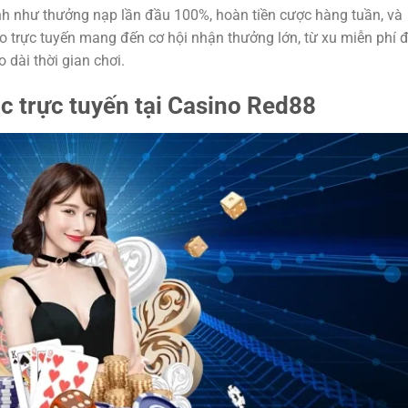
ình như thưởng nạp lần đầu 100%, hoàn tiền cược hàng tuần, và
ino trực tuyến mang đến cơ hội nhận thưởng lớn, từ xu miễn phí 
 dài thời gian chơi.
c trực tuyến tại Casino Red88