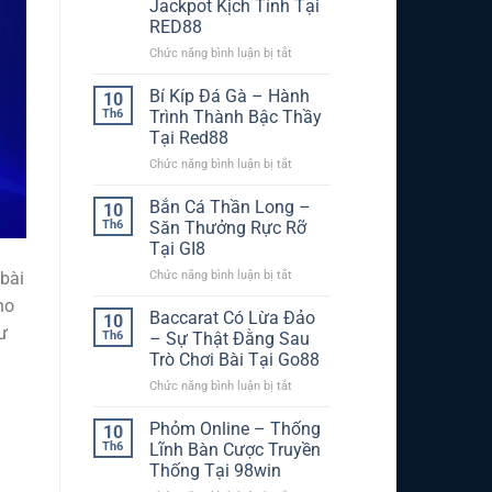
Jackpot Kịch Tính Tại
Đếm
Pháp
RED88
Lá:
Lý
Bí
Chức năng bình luận bị tắt
và
ở
Quyết
Cá
Nổ
Thắng
Cược
Hũ
Bí Kíp Đá Gà – Hành
10
Lớn
An
Thần
Th6
Trình Thành Bậc Thầy
Cùng
Toàn
Tài
Tại Red88
ME88
–
Chức năng bình luận bị tắt
ở
Hành
Bí
Trình
Kíp
Săn
Bắn Cá Thần Long –
10
Đá
Jackpot
Th6
Săn Thưởng Rực Rỡ
Gà
Kịch
Tại GI8
–
Tính
Chức năng bình luận bị tắt
ở
bài
Hành
Tại
Bắn
Trình
RED88
ho
Cá
Thành
Baccarat Có Lừa Đảo
10
ư
Thần
Bậc
Th6
– Sự Thật Đằng Sau
Long
Thầy
Trò Chơi Bài Tại Go88
–
Tại
Chức năng bình luận bị tắt
ở
Săn
Red88
Baccarat
Thưởng
Có
Rực
Phỏm Online – Thống
10
Lừa
Rỡ
Th6
Lĩnh Bàn Cược Truyền
Đảo
Tại
Thống Tại 98win
–
GI8