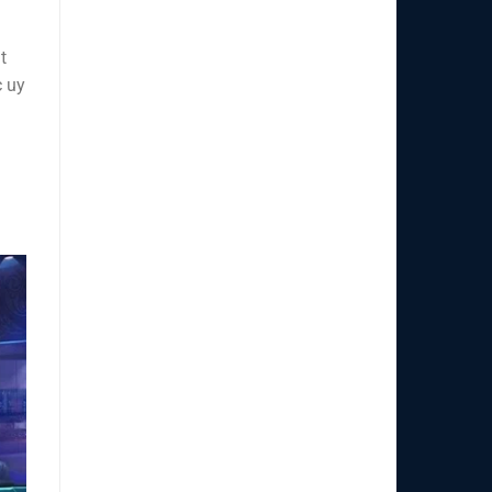
t
c uy