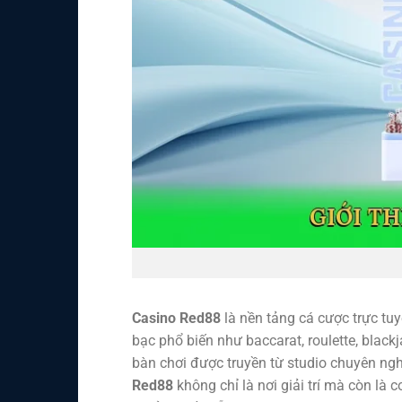
Casino Red88
là nền tảng cá cược trực tuy
bạc phổ biến như baccarat, roulette, blackj
bàn chơi được truyền từ studio chuyên ng
Red88
không chỉ là nơi giải trí mà còn là c