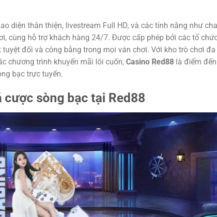
ao diện thân thiện, livestream Full HD, và các tính năng như cha
 chơi, cùng hỗ trợ khách hàng 24/7. Được cấp phép bởi các tổ chứ
tuyệt đối và công bằng trong mọi ván chơi. Với kho trò chơi đa
ác chương trình khuyến mãi lôi cuốn,
Casino Red88
là điểm đến
ng bạc trực tuyến.
 cược sòng bạc tại Red88