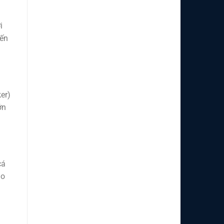
i
iến
er)
ớn
cá
ạo