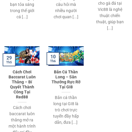
cho gà đá tại
bạn tỏa sáng
câu hỏi mà
Vic88 là nghệ
trong thế giới
nhiều người
thuật chiến
cá [...]
chơi quan [...]
thuật, giúp bạn
[...]
10
29
Th6
Th5
Cách Chơi
Bắn Cá Thần
Baccarat Luôn
Long – Săn
Thắng – Bí
Thưởng Rực Rỡ
Quyết Thành
Tại GI8
Công Tại
Red88
Bắn cá thần
long tại GI8 là
Cách chơi
trò chơi trực
baccarat luôn
tuyến đầy hấp
thắng mở ra
dẫn, đưa [...]
một hành trình