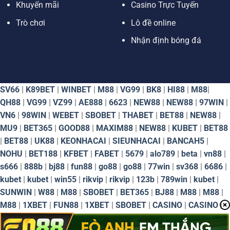
Khuyến mãi
Casino Trực Tuyến
Trò chơi
Lô đề online
Nhận định bóng đá
SV66
|
K89BET
|
WINBET
|
M88
|
VG99
|
BK8
|
HI88
|
M88
|
QH88
|
VG99
|
VZ99
|
AE888
|
6623
|
NEW88
|
NEW88
|
97WIN
|
VN6
|
98WIN
|
WEBET
|
SBOBET
|
THABET
|
BET88
|
NEW88
|
MU9
|
BET365
|
GOOD88
|
MAXIM88
|
NEW88
|
KUBET
|
BET88
|
BET88
|
UK88
|
KEONHACAI
|
SIEUNHACAI
|
BANCAH5
|
NOHU
|
BET188
|
KFBET
|
FABET
|
5679
|
alo789
|
beta
|
vn88
|
s666
|
888b
|
bj88
|
fun88
|
go88
|
go88
|
77win
|
sv368
|
6686
|
kubet
|
kubet
|
win55
|
rikvip
|
rikvip
|
123b
|
789win
|
kubet
|
SUNWIN
|
W88
|
M88
|
SBOBET
|
BET365
|
BJ88
|
M88
|
M88
|
M88
|
1XBET
|
FUN88
|
1XBET
|
SBOBET
|
CASINO
|
CASINO
|
CASINO
|
CASINO
|
JUN88
|
CASINO
|
CASINO
|
CASINO
|
go88