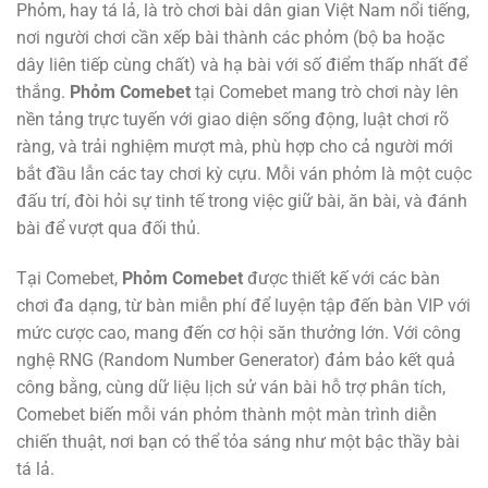
Phỏm, hay tá lả, là trò chơi bài dân gian Việt Nam nổi tiếng,
nơi người chơi cần xếp bài thành các phỏm (bộ ba hoặc
dây liên tiếp cùng chất) và hạ bài với số điểm thấp nhất để
thắng.
Phỏm Comebet
tại Comebet mang trò chơi này lên
nền tảng trực tuyến với giao diện sống động, luật chơi rõ
ràng, và trải nghiệm mượt mà, phù hợp cho cả người mới
bắt đầu lẫn các tay chơi kỳ cựu. Mỗi ván phỏm là một cuộc
đấu trí, đòi hỏi sự tinh tế trong việc giữ bài, ăn bài, và đánh
bài để vượt qua đối thủ.
Tại Comebet,
Phỏm Comebet
được thiết kế với các bàn
chơi đa dạng, từ bàn miễn phí để luyện tập đến bàn VIP với
mức cược cao, mang đến cơ hội săn thưởng lớn. Với công
nghệ RNG (Random Number Generator) đảm bảo kết quả
công bằng, cùng dữ liệu lịch sử ván bài hỗ trợ phân tích,
Comebet biến mỗi ván phỏm thành một màn trình diễn
chiến thuật, nơi bạn có thể tỏa sáng như một bậc thầy bài
tá lả.