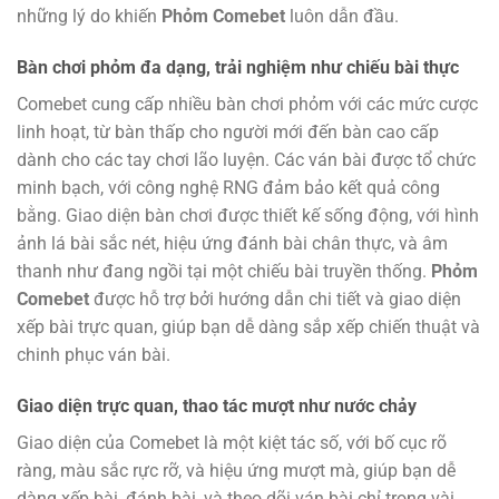
những lý do khiến
Phỏm Comebet
luôn dẫn đầu.
Bàn chơi phỏm đa dạng, trải nghiệm như chiếu bài thực
Comebet cung cấp nhiều bàn chơi phỏm với các mức cược
linh hoạt, từ bàn thấp cho người mới đến bàn cao cấp
dành cho các tay chơi lão luyện. Các ván bài được tổ chức
minh bạch, với công nghệ RNG đảm bảo kết quả công
bằng. Giao diện bàn chơi được thiết kế sống động, với hình
ảnh lá bài sắc nét, hiệu ứng đánh bài chân thực, và âm
thanh như đang ngồi tại một chiếu bài truyền thống.
Phỏm
Comebet
được hỗ trợ bởi hướng dẫn chi tiết và giao diện
xếp bài trực quan, giúp bạn dễ dàng sắp xếp chiến thuật và
chinh phục ván bài.
Giao diện trực quan, thao tác mượt như nước chảy
Giao diện của Comebet là một kiệt tác số, với bố cục rõ
ràng, màu sắc rực rỡ, và hiệu ứng mượt mà, giúp bạn dễ
dàng xếp bài, đánh bài, và theo dõi ván bài chỉ trong vài