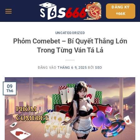
Bỏ
ĐĂNG KÝ
qua
+66K
nội
dung
UNCATEGORIZED
Phỏm Comebet – Bí Quyết Thắng Lớn
Trong Từng Ván Tá Lả
ĐĂNG VÀO
THÁNG 6 9, 2025
BỞI
SEO
09
Th6