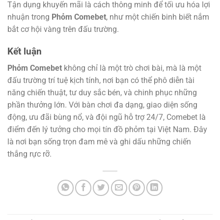
Tận dụng khuyến mãi là cách thông minh để tối ưu hóa lợi
nhuận trong
Phỏm Comebet
, như một chiến binh biết nắm
bắt cơ hội vàng trên đấu trường.
Kết luận
Phỏm Comebet
không chỉ là một trò chơi bài, mà là một
đấu trường trí tuệ kịch tính, nơi bạn có thể phô diễn tài
năng chiến thuật, tư duy sắc bén, và chinh phục những
phần thưởng lớn. Với bàn chơi đa dạng, giao diện sống
động, ưu đãi bùng nổ, và đội ngũ hỗ trợ 24/7, Comebet là
điểm đến lý tưởng cho mọi tín đồ phỏm tại Việt Nam. Đây
là nơi bạn sống trọn đam mê và ghi dấu những chiến
thắng rực rỡ.