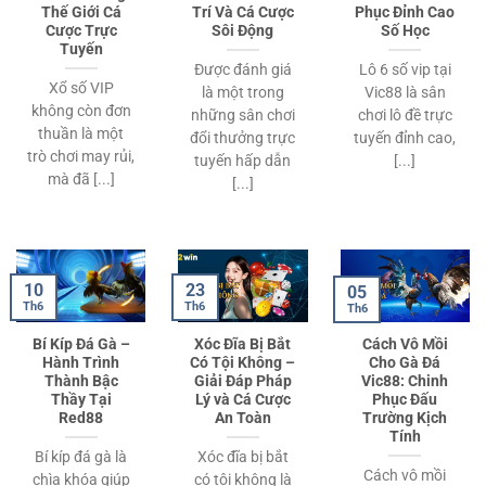
Thế Giới Cá
Trí Và Cá Cược
Phục Đỉnh Cao
Cược Trực
Sôi Động
Số Học
Tuyến
Được đánh giá
Lô 6 số vip tại
Xổ số VIP
là một trong
Vic88 là sân
không còn đơn
những sân chơi
chơi lô đề trực
thuần là một
đổi thưởng trực
tuyến đỉnh cao,
trò chơi may rủi,
tuyến hấp dẫn
[...]
mà đã [...]
[...]
10
23
05
Th6
Th6
Th6
Bí Kíp Đá Gà –
Xóc Đĩa Bị Bắt
Cách Vô Mồi
Hành Trình
Có Tội Không –
Cho Gà Đá
Thành Bậc
Giải Đáp Pháp
Vic88: Chinh
Thầy Tại
Lý và Cá Cược
Phục Đấu
Red88
An Toàn
Trường Kịch
Tính
Bí kíp đá gà là
Xóc đĩa bị bắt
Cách vô mồi
chìa khóa giúp
có tội không là