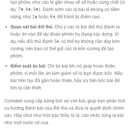
tạo phỏm, như các lá gần nhau về số hoặc cùng chất (ví
dụ: 7♥, 8♥, 9♥). Đánh sớm các lá bài lẻ không có tiềm
năng, như 2♠ hoặc K♦, để tránh bị điểm cao.
Quan sát bài đối thủ
: Chú ý các lá bài đối thủ đánh ra
hoặc ăn vào để dự đoán phỏm họ đang xây dựng. Ví
dụ, nếu đối thủ đánh 5♦, có thể họ không cần dây kim
cương, nên bạn có thể giữ các lá kim cương để tạo
phỏm.
Kiểm soát ăn bài
: Chỉ ăn bài khi nó giúp hoàn thiện
phỏm, vì mỗi lần ăn làm giảm số lá bạn được bốc. Nếu
bài trên tay đã gần hoàn thiện, hãy ưu tiên bốc bài để
tìm lá cần thiết.
Comebet cung cấp bảng lịch sử ván bài, giúp bạn phân tích
xu hướng đánh bài của đối thủ và đưa ra quyết định chính
xác. Hãy chơi như một bậc thầy tá lả, cân nhắc từng lá bài
như một nước cờ vua.