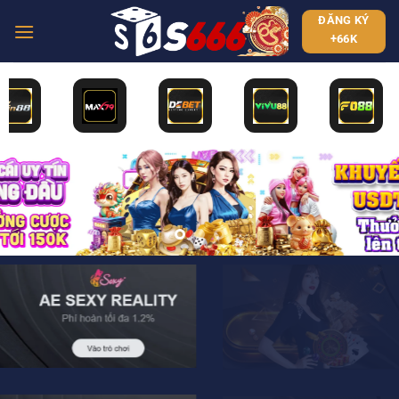
Bỏ
ĐĂNG KÝ
qua
+66K
nội
dung