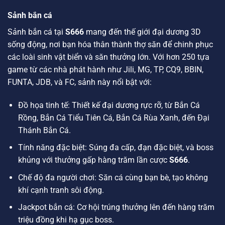
Sảnh bắn cá
Sảnh bắn cá tại
S666
mang đến thế giới đại dương 3D
sống động, nơi bạn hóa thân thành thợ săn để chinh phục
các loài sinh vật biển và săn thưởng lớn. Với hơn 250 tựa
game từ các nhà phát hành như Jili, MG, TP, CQ9, BBIN,
FUNTA, JDB, và FC, sảnh này nổi bật với:
Đồ họa tinh tế: Thiết kế đại dương rực rỡ, từ Bắn Cá
Rồng, Bắn Cá Tiểu Tiên Cá, Bắn Cá Rùa Xanh, đến Đại
Thánh Bắn Cá.
Tính năng đặc biệt: Súng đa cấp, đạn đặc biệt, và boss
khủng với thưởng gấp hàng trăm lần cược
S666
.
Chế độ đa người chơi: Săn cá cùng bạn bè, tạo không
khí cạnh tranh sôi động.
Jackpot bắn cá: Cơ hội trúng thưởng lên đến hàng trăm
triệu đồng khi hạ gục boss.