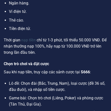
Ngân hàng.
Ví điện tử.
Thẻ cào.
Tiền điện tử.
Thời gian
nạp tiền
chỉ từ 1-3 phút, tối thiểu 50.000 VNĐ.
Để
nhận thưởng nạp 100%, hãy nạp từ 100.000 VNĐ trở lên
trong lần đầu tiên.
Chọn trò chơi và đặt cược
Sau khi nạp tiền, truy cập các sảnh cược tại
S666
:
Lô đề: Chọn đài (Bắc, Trung, Nam), loại cược (đề 36 số,
đầu đuôi), và nhập số tiền cược.
Game bài: Chọn trò chơi (Liêng, Poker) và phòng cược
(Tân Thủ, Đại Gia).