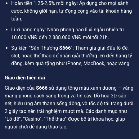
Hoàn tiền 1.25-2.5% mỗi ngày: Áp dụng cho mọi sảnh
cược, không giới hạn, tự động cộng vào tài khoản hàng
tuần.
Lì xì hàng ngày: Nhận phong bao lì xì ngẫu nhiên từ
10.000 VNĐ đến 2.888.000 VNĐ mỗi tối 21h.
Sự kiện “Săn Thưởng
S666
”: Tham gia giải đấu lô đề,
slot, hoặc thể thao để nhận giải thưởng lên đến hàng tỷ
đồng, kèm quà tặng như iPhone, MacBook, hoặc vàng.
Giao diện hiện đại
Giao diện của
S666
sử dụng tông màu xanh dương – vàng,
mang phong cách sang trọng và tin cậy. Đồ họa 3D sắc
nét, hiệu ứng âm thanh sống động, và tốc độ tải trang dưới
2 giây tạo nên trải nghiệm mượt mà. Các danh mục như
“Lô đề”, “Casino”, “Thể thao” được bố trí khoa học, giúp
người chơi dễ dàng thao tác.