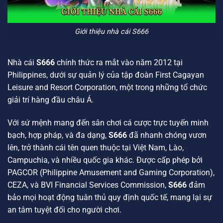
Giới thiệu nhà cái S666
Nhà cái
S666
chính thức ra mắt vào năm 2012 tại
Philippines, dưới sự quản lý của tập đoàn First Cagayan
Leisure and Resort Corporation, một trong những tổ chức
giải trí hàng đầu châu Á.
Với sứ mệnh mang đến sân chơi cá cược trực tuyến minh
bạch, hợp pháp, và đa dạng,
S666
đã nhanh chóng vươn
lên, trở thành cái tên quen thuộc tại Việt Nam, Lào,
Campuchia, và nhiều quốc gia khác. Được cấp phép bởi
PAGCOR (Philippine Amusement and Gaming Corporation),
CEZA, và BVI Financial Services Commission,
S666
đảm
bảo mọi hoạt động tuân thủ quy định quốc tế, mang lại sự
an tâm tuyệt đối cho người chơi.