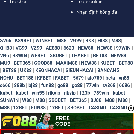
Trò chơi
Lô đề online
Nhận định bóng đá
SV66
|
K89BET
|
WINBET
|
M88
|
VG99
|
BK8
|
HI88
|
M88
|
QH88
|
VG99
|
VZ99
|
AE888
|
6623
|
NEW88
|
NEW88
|
97WIN
|
VN6
|
98WIN
|
WEBET
|
SBOBET
|
THABET
|
BET88
|
NEW88
|
MU9
|
BET365
|
GOOD88
|
MAXIM88
|
NEW88
|
KUBET
|
BET88
|
BET88
|
UK88
|
KEONHACAI
|
SIEUNHACAI
|
BANCAH5
|
NOHU
|
BET188
|
KFBET
|
FABET
|
5679
|
alo789
|
beta
|
vn88
|
s666
|
888b
|
bj88
|
fun88
|
go88
|
go88
|
77win
|
sv368
|
6686
|
kubet
|
kubet
|
win55
|
rikvip
|
rikvip
|
123b
|
789win
|
kubet
|
SUNWIN
|
W88
|
M88
|
SBOBET
|
BET365
|
BJ88
|
M88
|
M88
|
M88
|
1XBET
|
FUN88
|
1XBET
|
SBOBET
|
CASINO
|
CASINO
|
CASINO
|
CASINO
|
JUN88
|
CASINO
|
CASINO
|
CASINO
|
go88
|
xocdia
|
b52
|
b52
|
m88
|
fun88
|
1xbet
|
1xbet
|
bet88
|
hb88
|
tk88
|
sv368
|
hb88
|
6623
|
casino
|
w88
|
bongdalu
|
nhà cái số