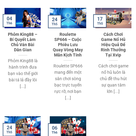
04
17
24
Th6
Th5
Th5
Phỏm King88 –
Roulette
Cách Chơi
Bí Quyết Làm
SP666 – Cuộc
Game Nổ Hũ
Chủ Ván Bài
Phiêu Lưu
Hiệu Quả Để
Dân Gian
Quay Vòng May
Rinh Thưởng
Mắn Kịch Tính
Tại Xvip
Phỏm King88 là
Roulette SP666
Cách chơi game
hành trình đưa
mang đến một
nổ hũ luôn là
bạn vào thế giới
sân chơi sòng
chủ đề thu hút
bài tá lả đầy lôi
bạc trực tuyến
sự quan tâm
[...]
rực rỡ, nơi bạn
lớn [...]
[...]
24
06
Th5
Th6