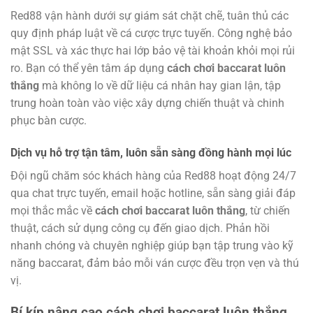
Red88 vận hành dưới sự giám sát chặt chẽ, tuân thủ các
quy định pháp luật về cá cược trực tuyến. Công nghệ bảo
mật SSL và xác thực hai lớp bảo vệ tài khoản khỏi mọi rủi
ro. Bạn có thể yên tâm áp dụng
cách chơi baccarat luôn
thắng
mà không lo về dữ liệu cá nhân hay gian lận, tập
trung hoàn toàn vào việc xây dựng chiến thuật và chinh
phục bàn cược.
Dịch vụ hỗ trợ tận tâm, luôn sẵn sàng đồng hành mọi lúc
Đội ngũ chăm sóc khách hàng của Red88 hoạt động 24/7
qua chat trực tuyến, email hoặc hotline, sẵn sàng giải đáp
mọi thắc mắc về
cách chơi baccarat luôn thắng
, từ chiến
thuật, cách sử dụng công cụ đến giao dịch. Phản hồi
nhanh chóng và chuyên nghiệp giúp bạn tập trung vào kỹ
năng baccarat, đảm bảo mỗi ván cược đều trọn vẹn và thú
vị.
Bí kíp nâng cao cách chơi baccarat luôn thắng