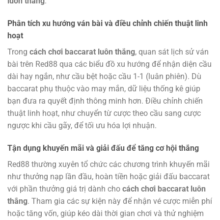
luôn thắng
.
Phân tích xu hướng ván bài và điều chỉnh chiến thuật linh
hoạt
Trong
cách chơi baccarat luôn thắng
, quan sát lịch sử ván
bài trên Red88 qua các biểu đồ xu hướng để nhận diện cầu
dài hay ngắn, như cầu bệt hoặc cầu 1-1 (luân phiên). Dù
baccarat phụ thuộc vào may mắn, dữ liệu thống kê giúp
bạn đưa ra quyết định thông minh hơn. Điều chỉnh chiến
thuật linh hoạt, như chuyển từ cược theo cầu sang cược
ngược khi cầu gãy, để tối ưu hóa lợi nhuận.
Tận dụng khuyến mãi và giải đấu để tăng cơ hội thắng
Red88 thường xuyên tổ chức các chương trình khuyến mãi
như thưởng nạp lần đầu, hoàn tiền hoặc giải đấu baccarat
với phần thưởng giá trị dành cho
cách chơi baccarat luôn
thắng
. Tham gia các sự kiện này để nhận vé cược miễn phí
hoặc tăng vốn, giúp kéo dài thời gian chơi và thử nghiệm