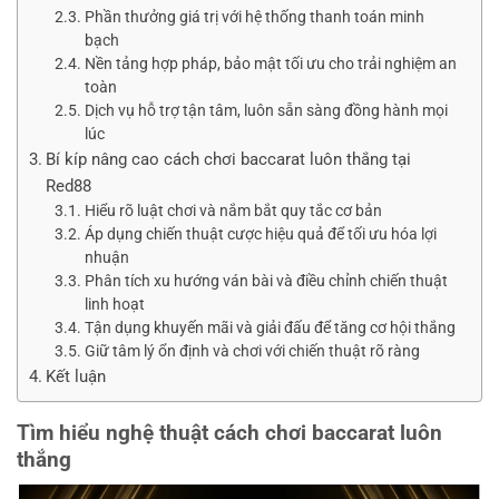
Phần thưởng giá trị với hệ thống thanh toán minh
bạch
Nền tảng hợp pháp, bảo mật tối ưu cho trải nghiệm an
toàn
Dịch vụ hỗ trợ tận tâm, luôn sẵn sàng đồng hành mọi
lúc
Bí kíp nâng cao cách chơi baccarat luôn thắng tại
Red88
Hiểu rõ luật chơi và nắm bắt quy tắc cơ bản
Áp dụng chiến thuật cược hiệu quả để tối ưu hóa lợi
nhuận
Phân tích xu hướng ván bài và điều chỉnh chiến thuật
linh hoạt
Tận dụng khuyến mãi và giải đấu để tăng cơ hội thắng
Giữ tâm lý ổn định và chơi với chiến thuật rõ ràng
Kết luận
Tìm hiểu nghệ thuật cách chơi baccarat luôn
thắng