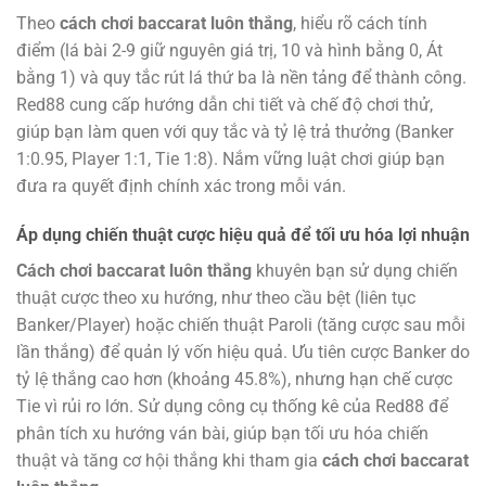
Theo
cách chơi baccarat luôn thắng
, hiểu rõ cách tính
điểm (lá bài 2-9 giữ nguyên giá trị, 10 và hình bằng 0, Át
bằng 1) và quy tắc rút lá thứ ba là nền tảng để thành công.
Red88 cung cấp hướng dẫn chi tiết và chế độ chơi thử,
giúp bạn làm quen với quy tắc và tỷ lệ trả thưởng (Banker
1:0.95, Player 1:1, Tie 1:8). Nắm vững luật chơi giúp bạn
đưa ra quyết định chính xác trong mỗi ván.
Áp dụng chiến thuật cược hiệu quả để tối ưu hóa lợi nhuận
Cách chơi baccarat luôn thắng
khuyên bạn sử dụng chiến
thuật cược theo xu hướng, như theo cầu bệt (liên tục
Banker/Player) hoặc chiến thuật Paroli (tăng cược sau mỗi
lần thắng) để quản lý vốn hiệu quả. Ưu tiên cược Banker do
tỷ lệ thắng cao hơn (khoảng 45.8%), nhưng hạn chế cược
Tie vì rủi ro lớn. Sử dụng công cụ thống kê của Red88 để
phân tích xu hướng ván bài, giúp bạn tối ưu hóa chiến
thuật và tăng cơ hội thắng khi tham gia
cách chơi baccarat