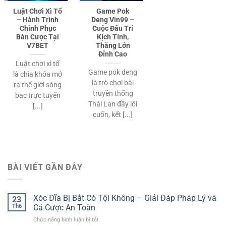
Luật Chơi Xì Tố
Game Pok
– Hành Trình
Deng Vin99 –
Chinh Phục
Cuộc Đấu Trí
Bàn Cược Tại
Kịch Tính,
V7BET
Thắng Lớn
Đỉnh Cao
Luật chơi xì tố
Game pok deng
là chìa khóa mở
là trò chơi bài
ra thế giới sòng
truyền thống
bạc trực tuyến
Thái Lan đầy lôi
[...]
cuốn, kết [...]
BÀI VIẾT GẦN ĐÂY
Xóc Đĩa Bị Bắt Có Tội Không – Giải Đáp Pháp Lý và
23
Th6
Cá Cược An Toàn
Chức năng bình luận bị tắt
ở