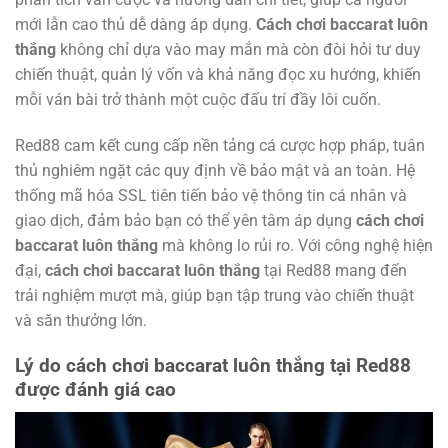
mới lẫn cao thủ dễ dàng áp dụng.
Cách chơi baccarat luôn
thắng
không chỉ dựa vào may mắn mà còn đòi hỏi tư duy
chiến thuật, quản lý vốn và khả năng đọc xu hướng, khiến
mỗi ván bài trở thành một cuộc đấu trí đầy lôi cuốn.
Red88 cam kết cung cấp nền tảng cá cược hợp pháp, tuân
thủ nghiêm ngặt các quy định về bảo mật và an toàn. Hệ
thống mã hóa SSL tiên tiến bảo vệ thông tin cá nhân và
giao dịch, đảm bảo bạn có thể yên tâm áp dụng
cách chơi
baccarat luôn thắng
mà không lo rủi ro. Với công nghệ hiện
đại,
cách chơi baccarat luôn thắng
tại Red88 mang đến
trải nghiệm mượt mà, giúp bạn tập trung vào chiến thuật
và săn thưởng lớn.
Lý do cách chơi baccarat luôn thắng tại Red88
được đánh giá cao