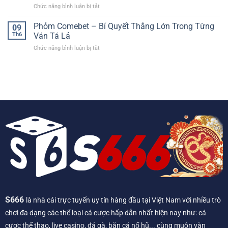
Rỡ
Chức năng bình luận bị tắt
ở
–
Tại
Phỏm
Sự
GI8
Online
Phỏm Comebet – Bí Quyết Thắng Lớn Trong Từng
Thật
09
–
Đằng
Th6
Ván Tá Lả
Thống
Sau
Chức năng bình luận bị tắt
ở
Lĩnh
Trò
Phỏm
Bàn
Chơi
Comebet
Cược
Bài
–
Truyền
Tại
Bí
Thống
Go88
Quyết
Tại
Thắng
98win
Lớn
Trong
Từng
Ván
Tá
Lả
S666
là nhà cái trực tuyến uy tín hàng đầu tại Việt Nam với nhiều trò
chơi đa dạng các thể loại cá cược hấp dẫn nhất hiện nay như: cá
cược thể thao, live casino, đá gà, bắn cá nổ hũ... cùng muôn vàn